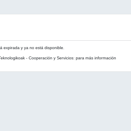
á expirada y ya no está disponible.
eknologikoak - Cooperación y Servicios: para más información