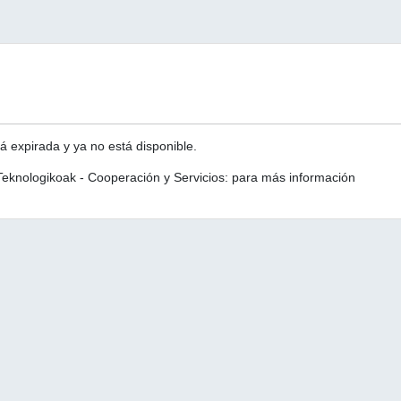
á expirada y ya no está disponible.
eknologikoak - Cooperación y Servicios: para más información