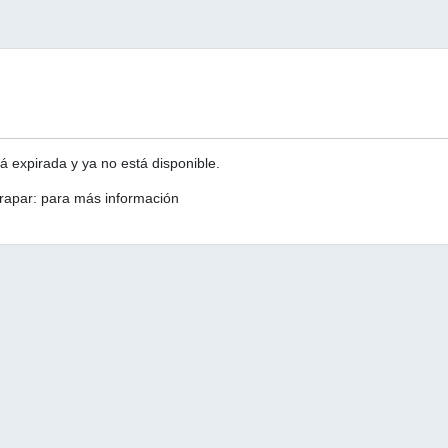
á expirada y ya no está disponible.
rapar: para más información