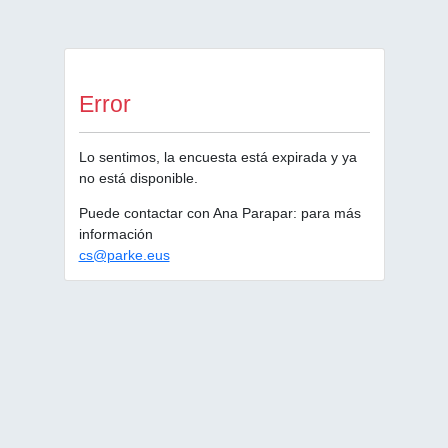
Error
Lo sentimos, la encuesta está expirada y ya
no está disponible.
Puede contactar con Ana Parapar: para más
información
cs@parke.eus