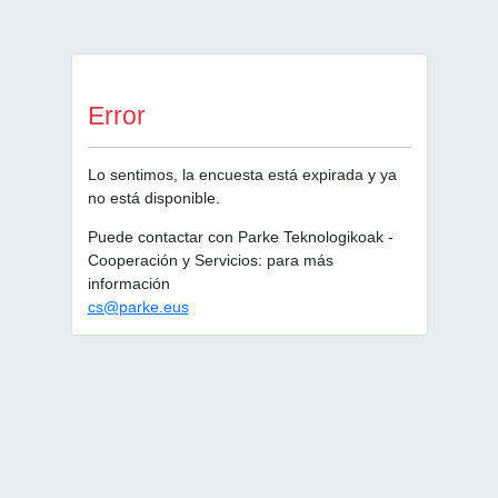
Error
Lo sentimos, la encuesta está expirada y ya
no está disponible.
Puede contactar con Parke Teknologikoak -
Cooperación y Servicios: para más
información
cs@parke.eus