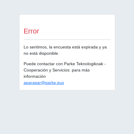
Error
Lo sentimos, la encuesta está expirada y ya
no está disponible.
Puede contactar con Parke Teknologikoak -
Cooperación y Servicios: para más
información
aparapar@parke.eus